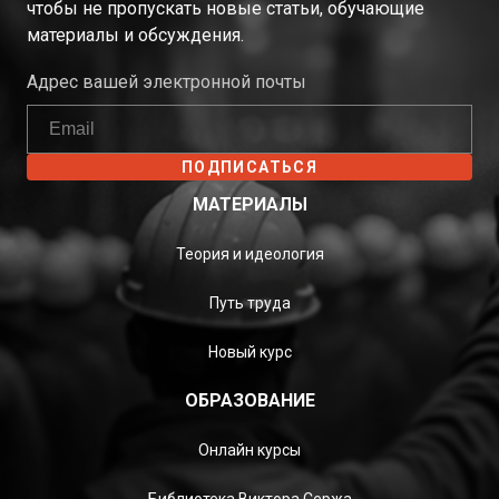
чтобы не пропускать новые статьи, обучающие
материалы и обсуждения.
Адрес вашей электронной почты
ПОДПИСАТЬСЯ
МАТЕРИАЛЫ
Теория и идеология
Путь труда
Новый курс
ОБРАЗОВАНИЕ
Онлайн курсы