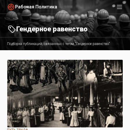
Рабочая Политика
Гендерное равенство
Подборка публикаций, связанных с тегом "Гендерное равенство"