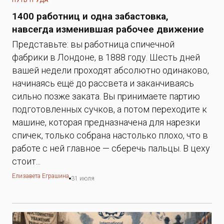
ПУТЬ ТРУДА
1400 работниц и одна забастовка,
навсегда изменившая рабочее движение
Представьте: вы работница спичечной
фабрики в Лондоне, в 1888 году. Шесть дней
вашей недели проходят абсолютно одинаково,
начинаясь ещё до рассвета и заканчиваясь
сильно позже заката. Вы принимаете партию
подготовленных сучков, а потом переходите к
машине, которая предназначена для нарезки
спичек, только собрана настолько плохо, что в
работе с ней главное — сберечь пальцы. В цеху
стоит...
Елизавета Еграшина
31 июля