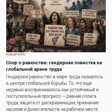
НОВЫЙ КУРС
Спор о равенстве: гендерная повестка на
глобальной арене труда
Гендерное равенство в мире труда оказалось
в центре глобальной борьбы. То, что ещё
недавно воспринималось как устойчивый и
поступательный прогресс — равная оплата
труда, защита от дискриминации, признание
насилия и домогательств на рабочем месте