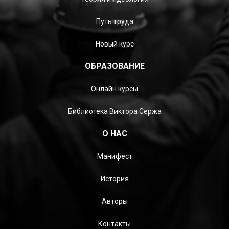
Путь труда
Новый курс
ОБРАЗОВАНИЕ
Онлайн курсы
Библиотека Виктора Сержа
О НАС
Манифест
История
Авторы
Контакты