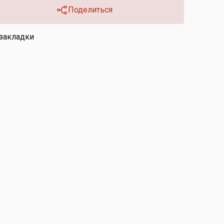
Поделиться
 закладки