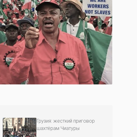
Грузия: жесткий приговор
шахтёрам Чиатуры