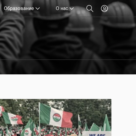
Образование
О нас