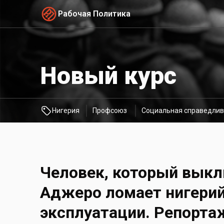
Рабочая Политика
Новый курс
Нигерия
Профсоюз
Социальная справедлив
Человек, который выкл
Аджеро ломает нигери
эксплуатации. Репорта