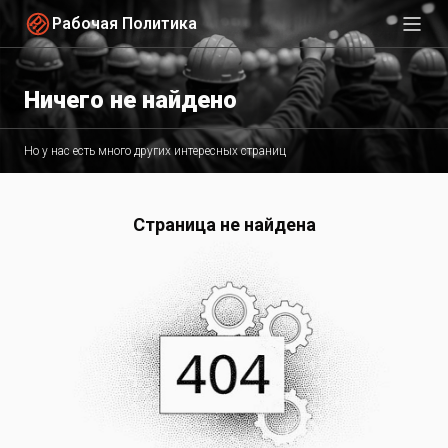
Рабочая Политика
Ничего не найдено
Но у нас есть много других интересных страниц
Страница не найдена