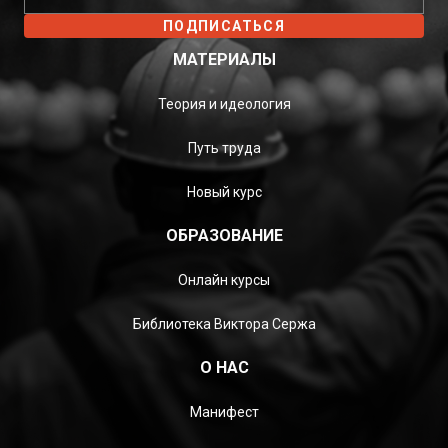
ПОДПИСАТЬСЯ
МАТЕРИАЛЫ
Теория и идеология
Путь труда
Новый курс
ОБРАЗОВАНИЕ
Онлайн курсы
Библиотека Виктора Сержа
О НАС
Манифест