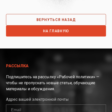
ВЕРНУТЬСЯ НАЗАД
НА ГЛАВНУЮ
РАССЫЛКА
Подпишитесь на рассылку «Рабочей политики» —
чтобы не пропускать новые статьи, обучающие
материалы и обсуждения.
Адрес вашей электронной почты